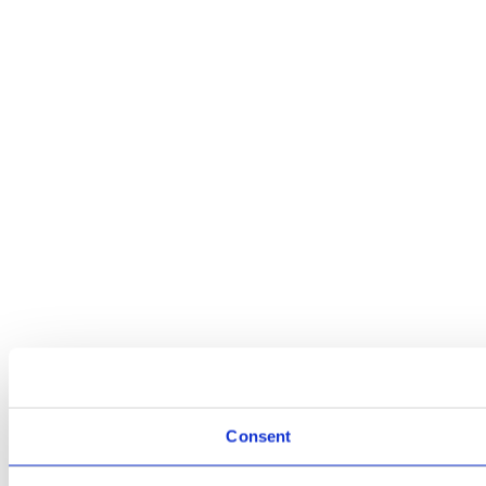
Consent