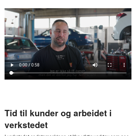
Tid til kunder og arbeidet i
verkstedet