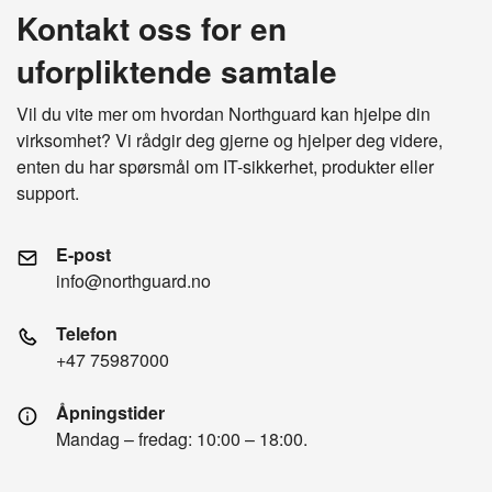
Kontakt oss for en
uforpliktende samtale
Vil du vite mer om hvordan Northguard kan hjelpe din
virksomhet? Vi rådgir deg gjerne og hjelper deg videre,
enten du har spørsmål om IT-sikkerhet, produkter eller
support.
E-post
info@northguard.no
Telefon
+47 75987000
Åpningstider
Mandag – fredag: 10:00 – 18:00.