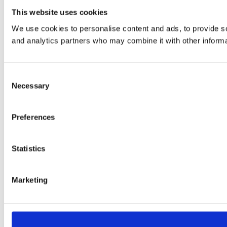
This website uses cookies
We use cookies to personalise content and ads, to provide soc
and analytics partners who may combine it with other informat
Consent
Necessary
Selection
Preferences
Statistics
Marketing